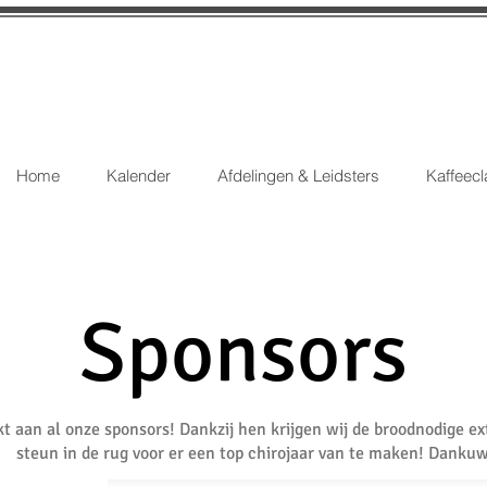
Home
Kalender
Afdelingen & Leidsters
Kaffeecl
Sponsors
t aan al onze sponsors! Dankzij hen krijgen wij de broodnodige ex
steun in de rug voor er een top chirojaar van te maken! Dankuw