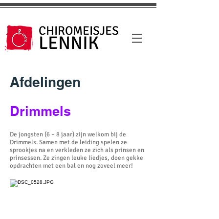
CHIROMEISJES
LENNIK
Afdelingen
Drimmels
De jongsten (6 – 8 jaar) zijn welkom bij de
Drimmels. Samen met de leiding spelen ze
sprookjes na en verkleden ze zich als prinsen en
prinsessen. Ze zingen leuke liedjes, doen gekke
opdrachten met een bal en nog zoveel meer!