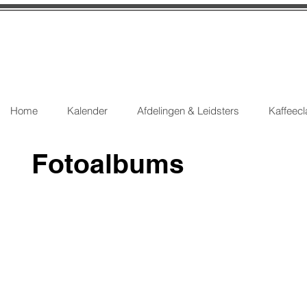
Home
Kalender
Afdelingen & Leidsters
Kaffeecl
Fotoalbums